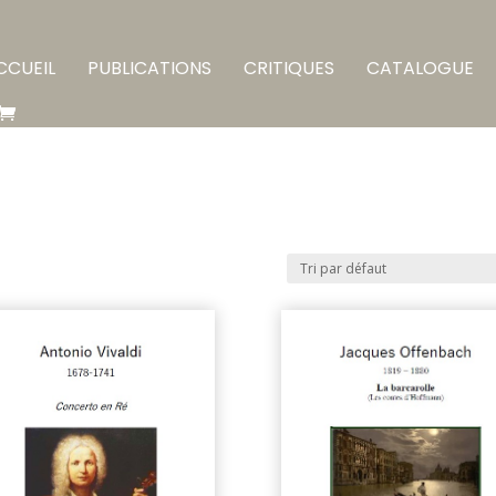
CCUEIL
PUBLICATIONS
CRITIQUES
CATALOGUE