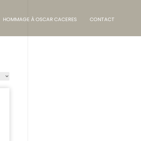
HOMMAGE À OSCAR CACERES
CONTACT