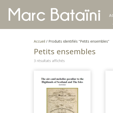
A
Accueil
/ Produits identifiés “Petits ensembles”
Petits ensembles
3 résultats affichés