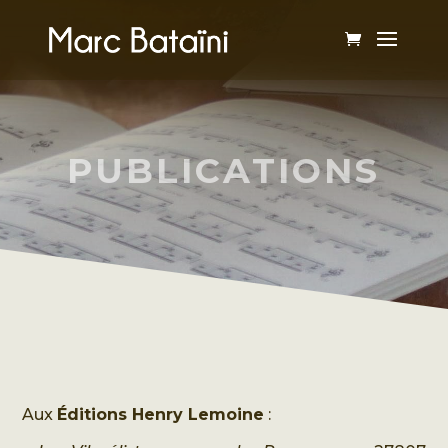
PUBLICATIONS
Aux
Éditions Henry Lemoine
: