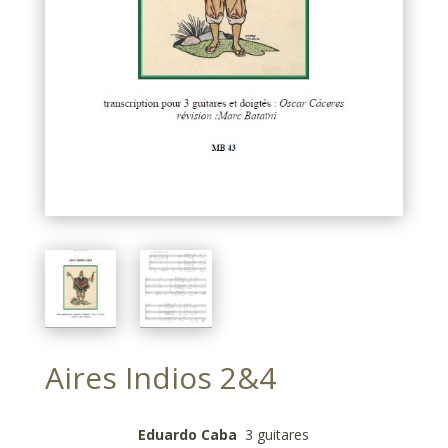
Aires Indios 2&4
Eduardo Caba
3 guitares